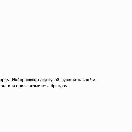
крем. Набор создан для сухой, чувствительной и
оге или при знакомстве с брендом.