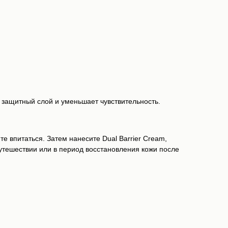
защитный слой и уменьшает чувствительность.
 впитаться. Затем нанесите Dual Barrier Cream,
утешествии или в период восстановления кожи после